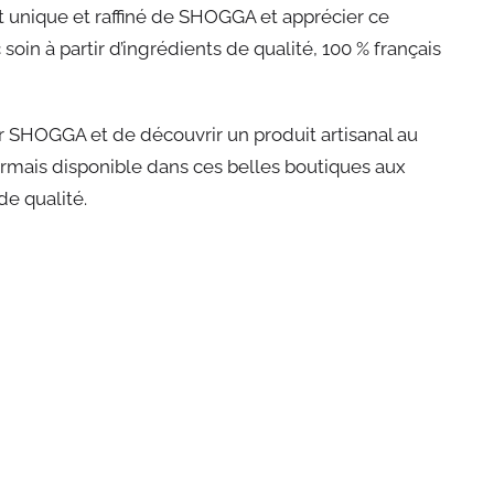
t unique et raffiné de SHOGGA et apprécier ce
oin à partir d’ingrédients de qualité, 100 % français
 SHOGGA et de découvrir un produit artisanal au
ormais disponible dans ces belles boutiques aux
de qualité.