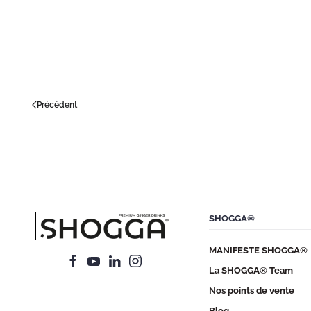
Précédent
SHOGGA®
MANIFESTE SHOGGA®
La SHOGGA® Team
Nos points de vente
Blog