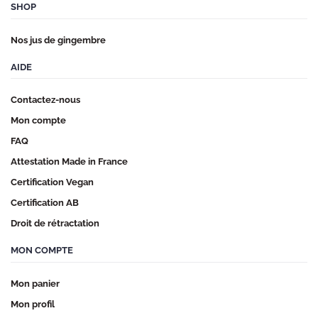
SHOP
Nos jus de gingembre
AIDE
Contactez-nous
Mon compte
FAQ
Attestation Made in France
Certification Vegan
Certification AB
Droit de rétractation
MON COMPTE
Mon panier
Mon profil