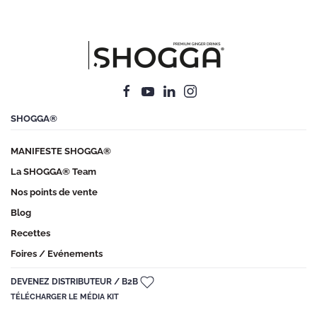
SHOGGA®
MANIFESTE SHOGGA®
La SHOGGA® Team
Nos points de vente
Blog
Recettes
Foires / Evénements
DEVENEZ DISTRIBUTEUR / B2B
TÉLÉCHARGER LE MÉDIA KIT