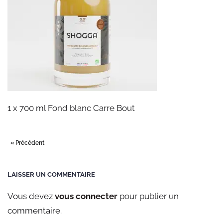
1 x 700 ml Fond blanc Carre Bout
« Précédent
LAISSER UN COMMENTAIRE
Vous devez
vous connecter
pour publier un
commentaire.