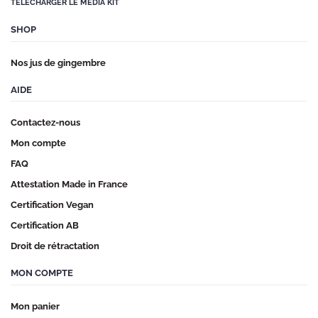
TÉLÉCHARGER LE MÉDIA KIT
SHOP
Nos jus de gingembre
AIDE
Contactez-nous
Mon compte
FAQ
Attestation Made in France
Certification Vegan
Certification AB
Droit de rétractation
MON COMPTE
Mon panier