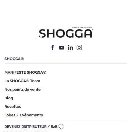
SHOGGA®
MANIFESTE SHOGGA®
La SHOGGA® Team
Nos points de vente
Blog
Recettes
Foires / Evénements
DEVENEZ DISTRIBUTEUR / B2B